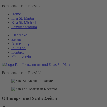
Familienzentrum Raesfeld
Home
Kita St. Martin
Kita St. Michael
Familienzentrum
Eindrücke
Zeiten
Anmeldung
Inklusion
Kontakt
Förderverein
Familienzentrum Raesfeld
Öffnungs- und Schließzeiten